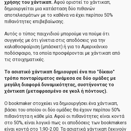
χρήσης του χάντικαπ.
Αφού οριστεί το χάντικαπ,
δημιουργείται μια κατάσταση δύο πιθανών
αποτελεσμάτων με το καθένα να έχει περίπου 50%
πιθανότητες επιβεβαίωσης.
Αυτός ο τύπος παιχνιδιού μπορούμε να πούμε ότι
συγγενής με ότι γίνετια στις αποδόσεις για την
καλαθοσφαίριση (μπάσκετ) ή για το Αμερικάνικο
ποδόσφαιρο, τα οποία προσφέρονται με χάντικαπ από
τις στοιχηματικές.
Το ασιατικό χάντικαπ δημιουργεί ένα πιο "δίκαιο"
τρόπο πονταρίσματος ανάμεσα σε δύο ομάδες με
μεγάλη διαφορά δυναμικότητας, συστήνοντας το
χάντικαπ (μεταφρασμένο σε γκολ ή πόντους).
Ο bookmaker στοχεύει να δημιουργήσει ένα χάντικαπ,
βάσει του οποίου οι δύο ομάδες θα έχουν περίπου 50%
πιθανότητα η κάθε μία. Αφού οι πιθανότητες είναι κοντά
στο 50%, είναι λογικό πως οι αποδόσεις των bookmakers
είναι κοντά στο 1,90-2.00. Τα ασιατικά χάντικαπ ξεκινούν