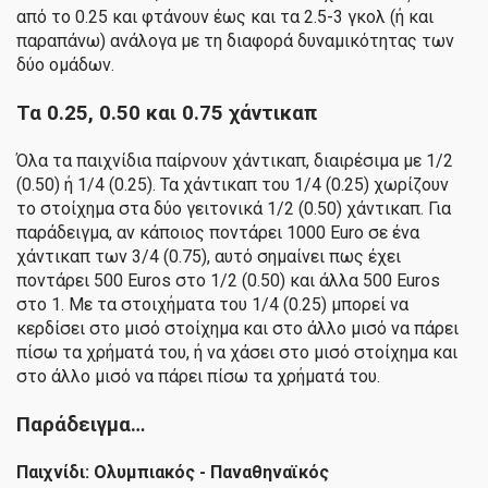
από το 0.25 και φτάνουν έως και τα 2.5-3 γκολ (ή και
παραπάνω) ανάλογα με τη διαφορά δυναμικότητας των
δύο ομάδων.
Τα 0.25, 0.50 και 0.75 χάντικαπ
Όλα τα παιχνίδια παίρνουν χάντικαπ, διαιρέσιμα με 1/2
(0.50) ή 1/4 (0.25). Τα χάντικαπ του 1/4 (0.25) χωρίζουν
το στοίχημα στα δύο γειτονικά 1/2 (0.50) χάντικαπ. Για
παράδειγμα, αν κάποιος ποντάρει 1000 Euro σε ένα
χάντικαπ των 3/4 (0.75), αυτό σημαίνει πως έχει
ποντάρει 500 Euros στο 1/2 (0.50) και άλλα 500 Euros
στο 1. Με τα στοιχήματα του 1/4 (0.25) μπορεί να
κερδίσει στο μισό στοίχημα και στο άλλο μισό να πάρει
πίσω τα χρήματά του, ή να χάσει στο μισό στοίχημα και
στο άλλο μισό να πάρει πίσω τα χρήματά του.
Παράδειγμα…
Παιχνίδι: Ολυμπιακός - Παναθηναϊκός