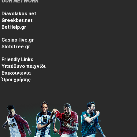
OUR NETWORK
Diavolakos.net
Greekbet.net
BetHelp.gr
Casino-live.gr
Slotsfree.gr
Friendly Links
Υπεύθυνο παιχνίδι
Επικοινωνία
Όροι χρήσης