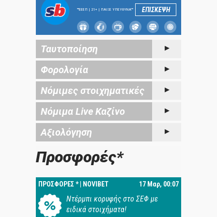
ΕΠΙΣΚΕΨΗ
""ΕΕΕΠ | 21+ | ΠΑΙΞΕ ΥΠΕΥΘΥΝΑ""
Ταυτοποίηση
Φορολογία
Νόμιμες στοιχηματικές
Νόμιμα Live Καζίνο
Αξιολόγηση
Προσφορές*
ΠΡΟΣΦΟΡΕΣ * | NOVIBET
17 Μαρ, 00:07
Ντέρμπι κορυφής στο ΣΕΦ με
ειδικά στοιχήματα!