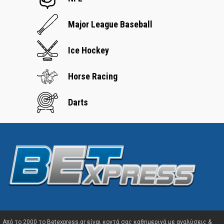
Major League Baseball
Ice Hockey
Horse Racing
Darts
Από το 2000 τo Βetexpress.gr είναι κοντά σας καθημερινά με αναλύσεις &