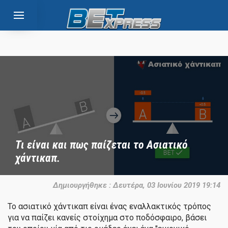
Τι είναι και πως παίζεται το Ασιατικό
χάντικαπ.
Δημιουργήθηκε : Δευτέρα, 03 Ιουνίου 2019 19:14
Το ασιατικό χάντικαπ είναι ένας εναλλακτικός τρόπος
για να παίζει κανείς στοίχημα στο ποδόσφαιρο, βάσει