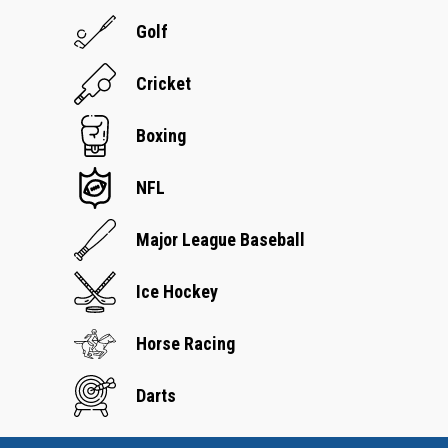
Golf
Cricket
Boxing
NFL
Major League Baseball
Ice Hockey
Horse Racing
Darts