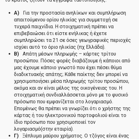
Α)
Για την προστασία ανηλίκων και συμπλήρωση
απαιτούμενου ορίου ηλικίας για συμμετοχή σε
τυχερά παιχνίδια. Η στοιχηματική πρέπει να
επιβεβαιώσει ότι είστε ενήλικας ή έχετε
συμπληρώσει τα 21 σε όσες γεωγραφικές περιοχές
ισχύει αυτό το όριο ηλικίας (πχ Ελλάδα).
Β)
Απάτη μέσων πληρωμής – κάρτες τρίτου
προσώπου. Πόσες φορές διαβάζουμε ή κάποιοι από
μας έχουμε κάποιο γνωστό που έχει πέσει θύμα
διαδικτυακής απάτης; Κάθε παίκτης δεν μπορεί να
χρησιμοποιήσει μέσα πληρωμής τρίτου προσώπου,
ακόμα και αν είναι μέλος της οικογένειας του. Η
στοιχηματική συνδιαλλάσσεται μόνο με το φυσικό
πρόσωπο που εμφανίζεται στο λογαριασμό.
Επομένως θα πρέπει να γνωρίζει ότι ο χρήστης της
κάρτας ή του ηλεκτρονικού πορτοφολιού είναι το
ίδιο πρόσωπο που χρησιμοποιεί τον
λογαριασμό(στην εταιρία).
Γ)
Ξέπλυμα μαύρου χρήματος. Ο τζόγος είναι ένας