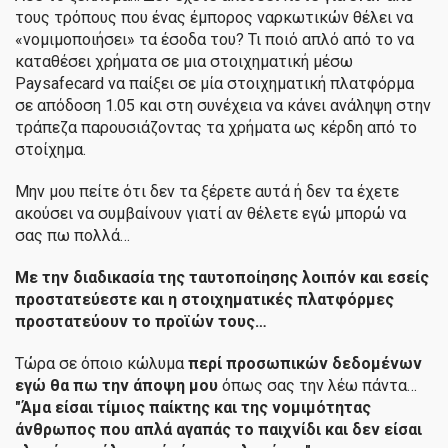
τους τρόπους που ένας έμπορος ναρκωτικών θέλει να
«νομιμοποιήσει» τα έσοδα του? Τι ποιό απλό από το να
καταθέσει χρήματα σε μια στοιχηματική μέσω
Paysafecard να παίξει σε μία στοιχηματική πλατφόρμα
σε απόδοση 1.05 και στη συνέχεια να κάνει ανάληψη στην
τράπεζα παρουσιάζοντας τα χρήματα ως κέρδη από το
στοίχημα.
Μην μου πείτε ότι δεν τα ξέρετε αυτά ή δεν τα έχετε
ακούσει να συμβαίνουν γιατί αν θέλετε εγώ μπορώ να
σας πω πολλά…
Με την διαδικασία της ταυτοποίησης λοιπόν και εσείς
προστατεύεστε και η στοιχηματικές πλατφόρμες
προστατεύουν το προϊών τους…
Τώρα σε όποιο κώλυμα
περί προσωπικών δεδομένων
εγώ θα πω την άποψη μου
όπως σας την λέω πάντα…
"Άμα είσαι τίμιος παίκτης και της νομιμότητας
άνθρωπος που απλά αγαπάς το παιχνίδι και δεν είσαι