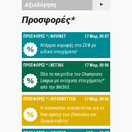
Αξιολόγηση
Προσφορές*
ΠΡΟΣΦΟΡΕΣ * | NOVIBET
17 Μαρ, 00:07
Ντέρμπι κορυφής στο ΣΕΦ με
ειδικά στοιχήματα!
ΠΡΟΣΦΟΡΕΣ * | BET365
17 Μαρ, 00:06
Όλα τα παιχνίδια του Champions
League με ενίσχυση στοιχήματος*
από την Bet365.
ΠΡΟΣΦΟΡΕΣ * | INTERWETTEN
17 Μαρ, 00:06
Η interwetten τοποθετείται για το
free agency των Σπανούλη και
Ομπράντοβιτς!