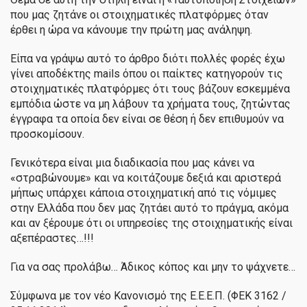
που μας ζητάνε οι στοιχηματικές πλατφόρμες όταν
έρθει η ώρα να κάνουμε την πρώτη μας ανάληψη.
Είπα να γράψω αυτό το άρθρο διότι πολλές φορές έχω
γίνει αποδέκτης mails όπου οι παίκτες κατηγορούν τις
στοιχηματικές πλατφόρμες ότι τους βάζουν εσκεμμένα
εμπόδια ώστε να μη λάβουν τα χρήματα τους, ζητώντας
έγγραφα τα οποία δεν είναι σε θέση ή δεν επιθυμούν να
προσκομίσουν.
Γενικότερα είναι μια διαδικασία που μας κάνει να
«στραβώνουμε» και να κοιτάζουμε δεξιά και αριστερά
μήπως υπάρχει κάποια στοιχηματική από τις νόμιμες
στην Ελλάδα που δεν μας ζητάει αυτό το πράγμα, ακόμα
και αν ξέρουμε ότι οι υπηρεσίες της στοιχηματικής είναι
αξεπέραστες…!!!
Για να σας προλάβω… Άδικος κόπος και μην το ψάχνετε…
Σύμφωνα με τον νέο Κανονισμό της Ε.Ε.Ε.Π. (ΦΕΚ 3162 /