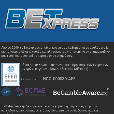
Από το 2000 τo Βetexpress.gr είναι κοντά σας καθημερινά με αναλύσεις &
εκτιμήσεις αγώνων, καθώς και πληροφορίες για το online στοίχημα-καζίνο
και τους νόμιμους online παρόχους στοιχημάτων.
Άδεια Καταλληλότητας Συνεργάτη Προωθητικών Ενεργειών
Τυχερών Παιγνίων μέσω Διαδικτύου (Αffiliates).
HGC-000030-AFF
License Number:
21+
Το Betexpress.gr δεν προσφέρει στοιχήματα ή υπηρεσίες τυχερών
παιχνιδιών, οποιουδήποτε είδους. Είναι μια ιστοσελίδα που παρέχει