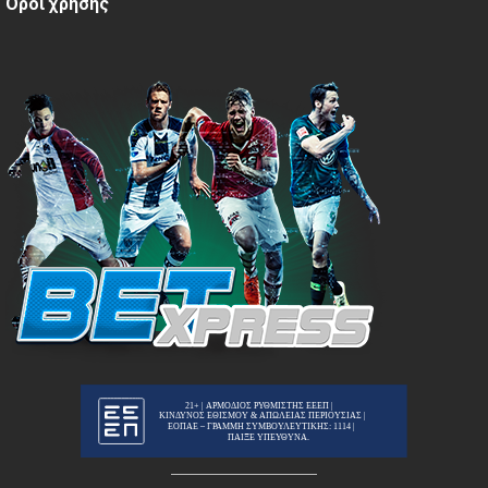
Όροι χρήσης