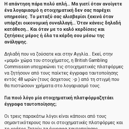
Η απάντηση πάρα πολύ απλή… Μα γιατί όταν ανοίγετε
ένα λογαριασμό η στοιχηματική δεν σας παρέχει
υπηρεσίες. Το μεταξύ σας αλισβερίσι ξεκινά όταν
υπάρξει οικονομική συναλλαγή… Όταν κάνεις δηλαδή
κατάθεση… Και όταν με το καλό κερδίσεις και
ζητήσεις μέρος ή όλα τα κέρδη σου μέσω της
ανάληψης.
Δηλαδή που να ζούσατε και στην Αγγλία… Εκεί, στην
«μαμά» χώρα του στοιχήματος, η British Gambling
Commission υποχρεώνει τις στοιχηματικές πλατφόρμες
να ζητήσουν από τους παίκτες έγγραφα ταυτοποίησης
εντός 48 ωρών (τους άσχετους :-p ) από τη στιγμή που
θα πιστώσουν χρήματα στο λογαριασμό τους.
Για ποιό λόγο μία στοιχηματική πλατφόρμαζητάει
έγγραφα ταυτοποίησης;
Οι τρεις παρακάτω λόγοι είναι κάποιοι από τους
σημαντικότερους που οι στοιχηματικές πλατφόρμες και
το κράτος ζητούν τα έγγραφα ταυτοποίησης.