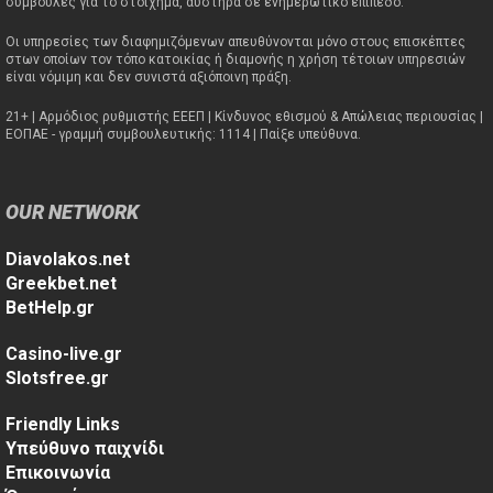
συμβουλές για το στοίχημα, αυστηρά σε ενημερωτικό επίπεδο.
Οι υπηρεσίες των διαφημιζόμενων απευθύνονται μόνο στους επισκέπτες
στων οποίων τον τόπο κατοικίας ή διαμονής η χρήση τέτοιων υπηρεσιών
είναι νόμιμη και δεν συνιστά αξιόποινη πράξη.
21+ | Αρμόδιος ρυθμιστής ΕΕΕΠ | Κίνδυνος εθισμού & Απώλειας περιουσίας |
ΕΟΠΑΕ - γραμμή συμβουλευτικής: 1114 | Παίξε υπεύθυνα.
OUR NETWORK
Diavolakos.net
Greekbet.net
BetHelp.gr
Casino-live.gr
Slotsfree.gr
Friendly Links
Υπεύθυνο παιχνίδι
Επικοινωνία