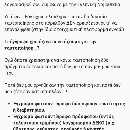
λογαριασμού σου σύμφωνα με την Ελληνική Νομοθεσία.
Υπ όψιν… Εάν έχεις ολοκληρώσει την διαδικασία
ταυτοποίησης στο παρελθόν ΔΕΝ χρειάζεται αυτή να
επαναληφθεί(στην ίδια στοιχηματική πλατφόρμα εννοώ).
Τι έγγραφα χρειάζονται να έχουμε για την
ταυτοποίηση…?
Εγώ όποτε χρειάστηκε να κάνω ταυτοποίηση δύο
πράγματα έστειλα και ποτέ δεν μου είπαν μα- μου -σου
-του…
Ποτέ δεν μου αρνήθηκαν την ταυτοποίηση και ποτέ δεν
μου ζήτησαν κάτι επιπλέον…!!!
Έγχρωμο φωτοαντίγραφο δύο όψεων ταυτότητας
ή διαβατηρίου.
Έγχρωμο φωτοαντίγραφο πρόσφατου (εντός
τελευταίου τριμήνου) λογαριασμού ΔΕΚΟ (π.χ.
ύδρευσης, ρεύματος, σταθερής ή κινητής