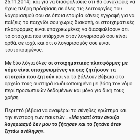
25.11.2014), και για να διασφαλίσεις ότι θα συνεχίσεις να
έχεις πλήρη πρόσβαση σε όλες τις λειτουργίες του
λογαριασμού σου σε όποια εταιρία κάνεις εγγραφή για να
παίξεις το παιχνίδι σου χωρίς διακοπή, οι στοιχηματικές
πλατφόρμες είναι υποχρεωμένες να διασφαλίσουν ότι
τα στοιχεία που υπάρχουν στον λογαριασμό σου είναι
ορθά, σε ισχύ, και ότι ο λογαριασμός σου είναι
ταυτοποιημένος.
Με δύο λόγια όλες
οι στοιχηματικές πλατφόρμες με
νόμο είναι υποχρεωμένες να σας ζητήσουν τα
στοιχεία που ζητούν
και να τα βάλλουν βέβαια στο
αρχείο τους αυστηρά κωδικοποιημένα με βάση τον νόμο
περί προσωπικών δεδομένων και μόνο για δική τους
χρήση.
Περιττό βέβαια να αναφέρω το σύνηθες ερώτημα και
την ένσταση των παικτών…
«Μα γιατί όταν άνοιξα
λογαριασμό δεν μου το ζήτησαν και το ζητάνε όταν
ζητάω ανάληψη».