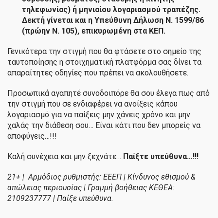
τηλεφωνίας) ή μηνιαίου λογαριασμού τραπέζης.
Δεκτή γίνεται και η Υπεύθυνη Δήλωση Ν. 1599/86
(πρώην Ν. 105), επικυρωμένη στα ΚΕΠ.
Γενικότερα την στιγμή που θα φτάσετε στο σημείο της
ταυτοποίησης η στοιχηματική πλατφόρμα σας δίνει τα
απαραίτητες οδηγίες που πρέπει να ακολουθήσετε.
Προσωπικά αγαπητέ συνοδοιπόρε θα σου έλεγα πως από
την στιγμή που σε ενδιαφέρει να ανοίξεις κάπου
λογαριασμό για να παίξεις μην χάνεις χρόνο και μην
χαλάς την διάθεση σου… Είναι κάτι που δεν μπορείς να
αποφύγεις…!!!
Καλή συνέχεια και μην ξεχνάτε…
Παίξτε υπεύθυνα…!!!
21+ | Αρμόδιος ρυθμιστής: ΕΕΕΠ | Κίνδυνος εθισμού &
απώλειας περιουσίας | Γραμμή βοήθειας ΚΕΘΕΑ:
2109237777 | Παίξε υπεύθυνα.