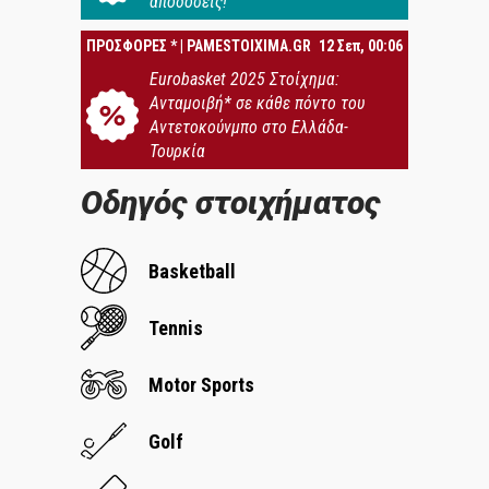
αποδόσεις!
ΠΡΟΣΦΟΡΕΣ * | PAMESTOIXIMA.GR
12 Σεπ, 00:06
Eurobasket 2025 Στοίχημα:
Ανταμοιβή* σε κάθε πόντο του
Αντετοκούνμπο στο Ελλάδα-
Τουρκία
Οδηγός στοιχήματος
Basketball
Tennis
Motor Sports
Golf