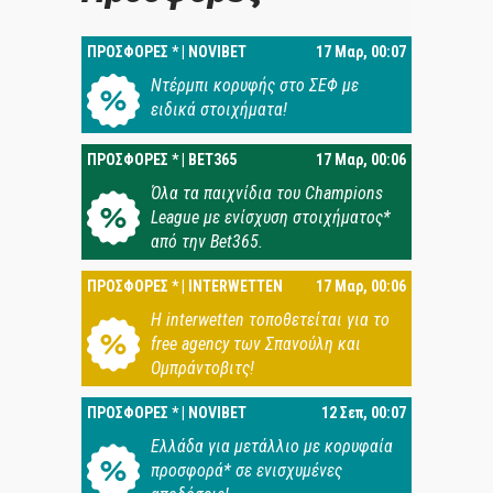
ΠΡΟΣΦΟΡΕΣ * | NOVIBET
17 Μαρ, 00:07
Ντέρμπι κορυφής στο ΣΕΦ με
ειδικά στοιχήματα!
ΠΡΟΣΦΟΡΕΣ * | BET365
17 Μαρ, 00:06
Όλα τα παιχνίδια του Champions
League με ενίσχυση στοιχήματος*
από την Bet365.
ΠΡΟΣΦΟΡΕΣ * | INTERWETTEN
17 Μαρ, 00:06
Η interwetten τοποθετείται για το
free agency των Σπανούλη και
Ομπράντοβιτς!
ΠΡΟΣΦΟΡΕΣ * | NOVIBET
12 Σεπ, 00:07
Ελλάδα για μετάλλιο με κορυφαία
προσφορά* σε ενισχυμένες