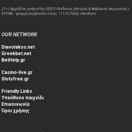
21+ | Αρμόδιος ρυθμιστής ΕΕΕΠ | Κίνδυνος εθισμού & Απώλειας περιουσίας |
ΕΟΠΑΕ - γραμμή συμβουλευτικής: 1114 | Παίξε υπεύθυνα.
OUR NETWORK
Diavolakos.net
Greekbet.net
BetHelp.gr
Casino-live.gr
Slotsfree.gr
Friendly Links
Υπεύθυνο παιχνίδι
Επικοινωνία
Όροι χρήσης