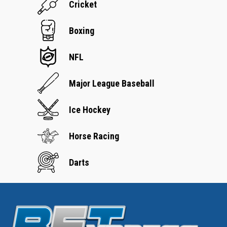
Cricket
Boxing
NFL
Major League Baseball
Ice Hockey
Horse Racing
Darts