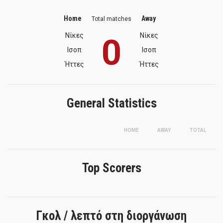
Home
Away
Total matches
Νίκες
Νίκες
0
Ισοπ
Ισοπ
Ήττες
Ήττες
General Statistics
HOME
AWAY
TOTAL
Top Scorers
Γκολ / λεπτό στη διοργάνωση