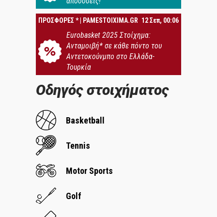
αποδόσεις!
ΠΡΟΣΦΟΡΕΣ * | PAMESTOIXIMA.GR
12 Σεπ, 00:06
Eurobasket 2025 Στοίχημα:
Ανταμοιβή* σε κάθε πόντο του
Αντετοκούνμπο στο Ελλάδα-
Τουρκία
Οδηγός στοιχήματος
Basketball
Tennis
Motor Sports
Golf