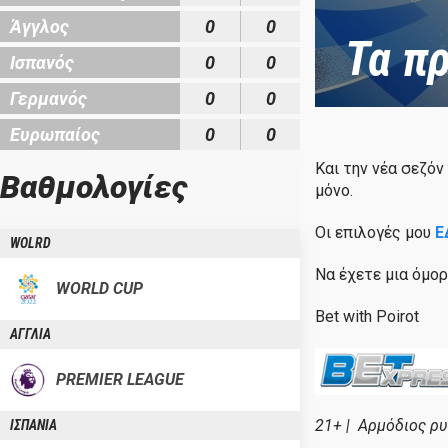
Άγγλος
0
0
Τα πρ
Ισπανός
0
0
Γερμανός
0
0
Ευρωπαίος
0
0
Και την νέα σεζόν
Βαθμολογίες
μόνο.
Οι επιλογές μου
Ε
WOLRD
Να έχετε μια όμορ
WORLD CUP
Bet with Poirot
ΑΓΓΛΙΑ
PREMIER LEAGUE
21+ | Αρμόδιος ρυ
ΙΣΠΑΝΙΑ