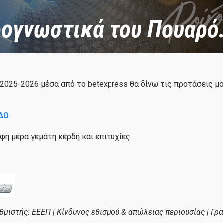
ογνωστικά του Πουαρό...
 2025-2026 μέσα από το betexpress θα δίνω τις προτάσεις μο
ΔΩ
.
φη μέρα γεμάτη κέρδη και επιτυχίες.
θμιστής: ΕΕΕΠ | Κίνδυνος εθισμού & απώλειας περιουσίας | Γ