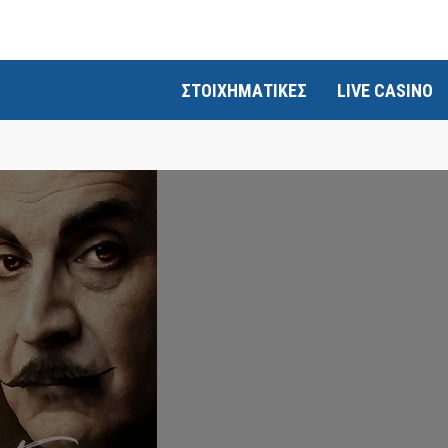
ΣΤΟΙΧΗΜΑΤΙΚΕΣ
LIVE CASINO