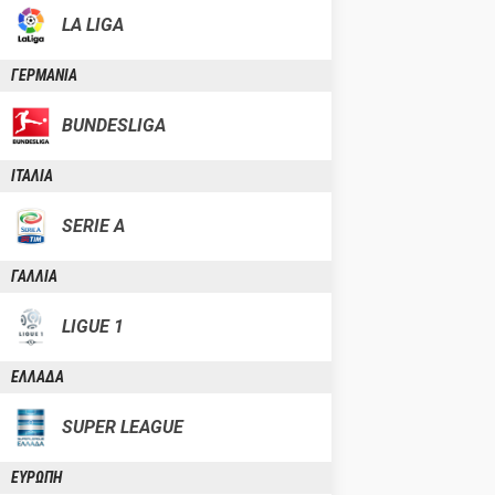
LA LIGA
ΓΕΡΜΑΝΙΑ
BUNDESLIGA
ΙΤΑΛΙΑ
SERIE A
ΓΑΛΛΙΑ
LIGUE 1
ΕΛΛΑΔΑ
SUPER LEAGUE
ΕΥΡΩΠΗ