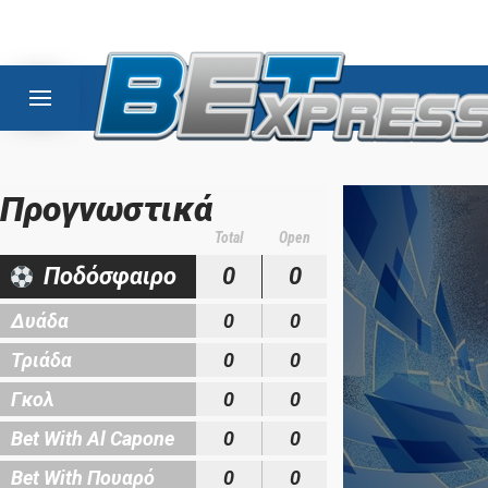
Προγνωστικά
Ποδόσφαιρο
0
0
Δυάδα
0
0
Τριάδα
0
0
Γκολ
0
0
Bet With Al Capone
0
0
Bet With Πουαρό
0
0